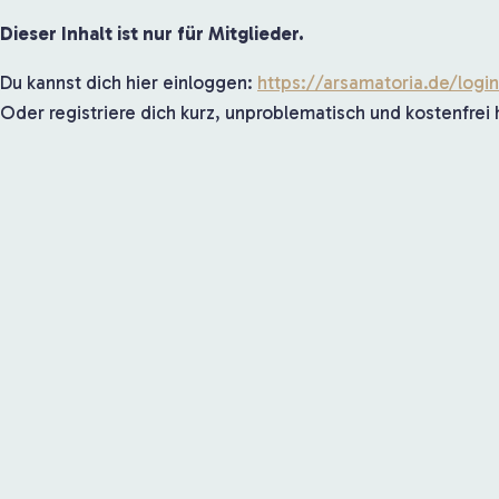
Dieser Inhalt ist nur für Mitglieder.
Du kannst dich hier einloggen:
https://arsamatoria.de/logi
Oder registriere dich kurz, unproblematisch und kostenfrei 