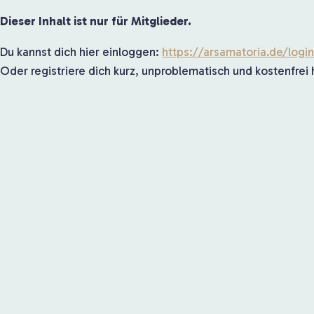
Dieser Inhalt ist nur für Mitglieder.
Du kannst dich hier einloggen:
https://arsamatoria.de/logi
Oder registriere dich kurz, unproblematisch und kostenfrei 