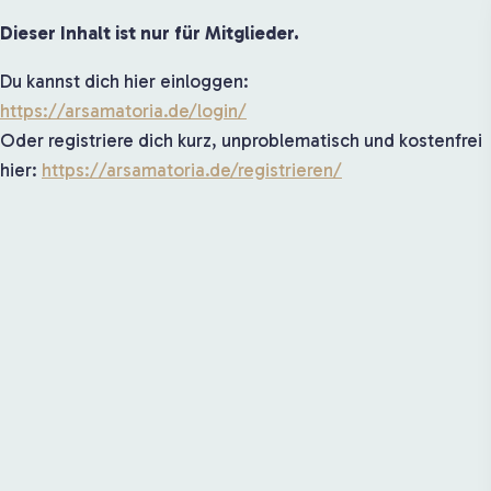
Dieser Inhalt ist nur für Mitglieder.
Du kannst dich hier einloggen:
https://arsamatoria.de/login/
Oder registriere dich kurz, unproblematisch und kostenfrei
hier:
https://arsamatoria.de/registrieren/