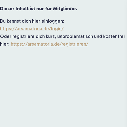
Dieser Inhalt ist nur für Mitglieder.
Du kannst dich hier einloggen:
https://arsamatoria.de/login/
Oder registriere dich kurz, unproblematisch und kostenfrei
hier:
https://arsamatoria.de/registrieren/