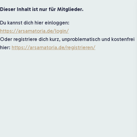
Dieser Inhalt ist nur für Mitglieder.
Du kannst dich hier einloggen:
https://arsamatoria.de/login/
Oder registriere dich kurz, unproblematisch und kostenfrei
hier:
https://arsamatoria.de/registrieren/