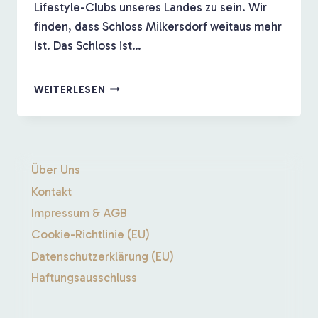
Lifestyle-Clubs unseres Landes zu sein. Wir
finden, dass Schloss Milkersdorf weitaus mehr
ist. Das Schloss ist…
ARSAMATORIA
WEITERLESEN
TRIFFT
SCHLOSS
MILKERSDORF
Über Uns
Kontakt
Impressum & AGB
Cookie-Richtlinie (EU)
Datenschutzerklärung (EU)
Haftungsausschluss