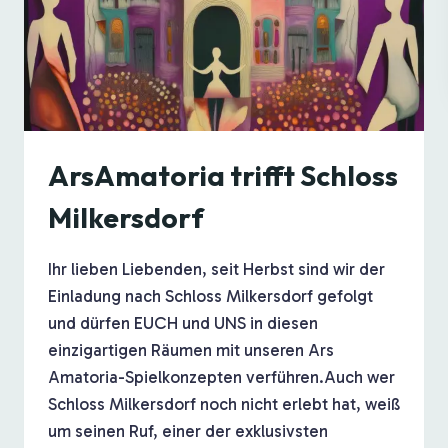
ArsAmatoria trifft Schloss
Milkersdorf
Ihr lieben Liebenden, seit Herbst sind wir der
Einladung nach Schloss Milkersdorf gefolgt
und dürfen EUCH und UNS in diesen
einzigartigen Räumen mit unseren Ars
Amatoria-Spielkonzepten verführen.Auch wer
Schloss Milkersdorf noch nicht erlebt hat, weiß
um seinen Ruf, einer der exklusivsten