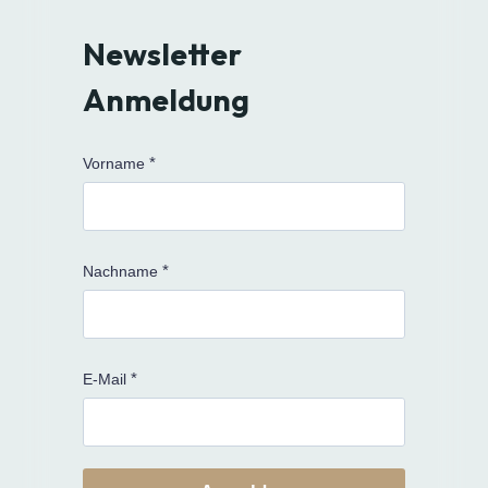
Newsletter
Anmeldung
Vorname
Nachname
E-Mail