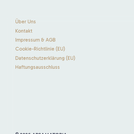
Über Uns
Kontakt
Impressum & AGB
Cookie-Richtlinie (EU)
Datenschutzerklärung (EU)
Haftungsausschluss