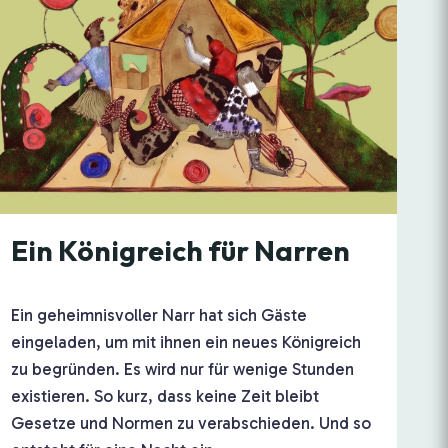
Ein Königreich für Narren
Ein geheimnisvoller Narr hat sich Gäste
eingeladen, um mit ihnen ein neues Königreich
zu begründen. Es wird nur für wenige Stunden
existieren. So kurz, dass keine Zeit bleibt
Gesetze und Normen zu verabschieden. Und so