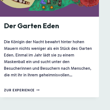
Der Garten Eden
Die Königin der Nacht bewahrt hinter hohen
Mauern nichts weniger als ein Stück des Garten
Eden. Einmal im Jahr lädt sie zu einem
Maskenball ein und sucht unter den
Besucherinnen und Besuchern nach Menschen,
die mit ihr in ihrem geheimnisvollen…
DER
ZUR EXPERIENCE
GARTEN
EDEN