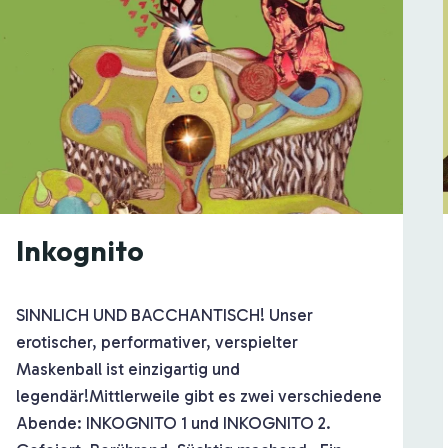
Inkognito
SINNLICH UND BACCHANTISCH! Unser
erotischer, performativer, verspielter
Maskenball ist einzigartig und
legendär!Mittlerweile gibt es zwei verschiedene
Abende: INKOGNITO 1 und INKOGNITO 2.