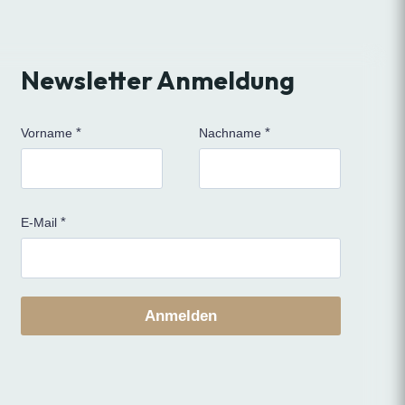
Newsletter Anmeldung
Vorname
Nachname
E-Mail
Anmelden